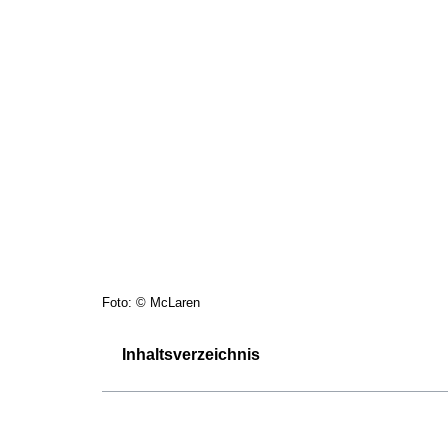
Foto: © McLaren
Inhaltsverzeichnis