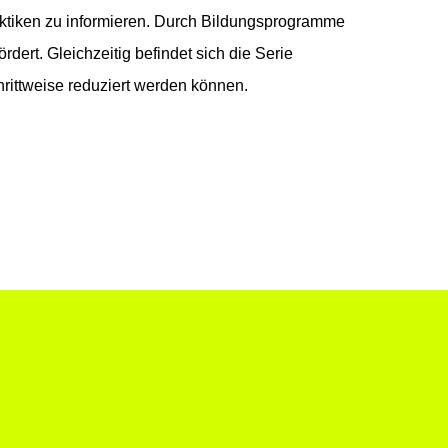
aktiken zu informieren. Durch Bildungsprogramme
dert. Gleichzeitig befindet sich die Serie
hrittweise reduziert werden können.