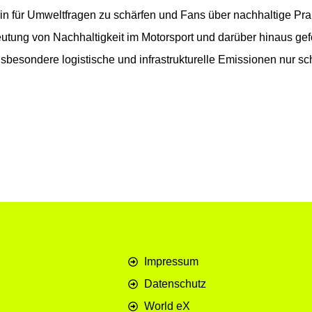
ein für Umweltfragen zu schärfen und Fans über nachhaltige Pr
utung von Nachhaltigkeit im Motorsport und darüber hinaus geför
sbesondere logistische und infrastrukturelle Emissionen nur sc
Impressum
Datenschutz
World eX