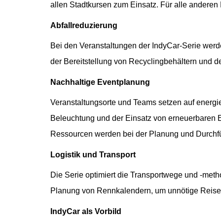
allen Stadtkursen zum Einsatz. Für alle anderen 
Abfallreduzierung
Bei den Veranstaltungen der IndyCar-Serie werd
der Bereitstellung von Recyclingbehältern und 
Nachhaltige Eventplanung
Veranstaltungsorte und Teams setzen auf energi
Beleuchtung und der Einsatz von erneuerbaren 
Ressourcen werden bei der Planung und Durchfü
Logistik und Transport
Die Serie optimiert die Transportwege und -me
Planung von Rennkalendern, um unnötige Reisen
IndyCar als Vorbild