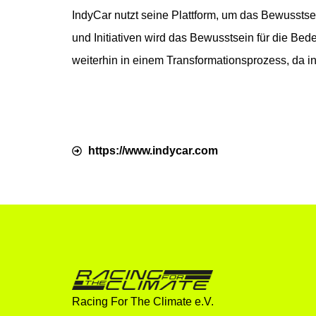
IndyCar nutzt seine Plattform, um das Bewussts
und Initiativen wird das Bewusstsein für die Bede
weiterhin in einem Transformationsprozess, da in
https://www.indycar.com
Racing For The Climate e.V.