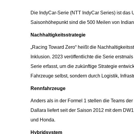
Die IndyCar-Serie (NTT IndyCar Series) ist das
Saisonhöhepunkt sind die 500 Meilen von Indian
Nachhaltigkeitsstrategie
„Racing Toward Zero“ heißt die Nachhaltigkeitss
Inklusion. 2023 veröffentlichte die Serie erstm
Serie erfasst, um die zukünftige Strategie entwi
Fahrzeuge selbst, sondern durch Logistik, Infras
Rennfahrzeuge
Anders als in der Formel 1 stellen die Teams der
Dallara liefert seit der Saison 2012 mit dem DW
und Honda.
Hybridsystem