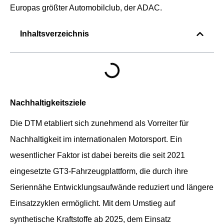
Europas größter Automobilclub, der ADAC.
Inhaltsverzeichnis
Nachhaltigkeitsziele
Die DTM etabliert sich zunehmend als Vorreiter für
Nachhaltigkeit im internationalen Motorsport. Ein
wesentlicher Faktor ist dabei bereits die seit 2021
eingesetzte GT3-Fahrzeugplattform, die durch ihre
Seriennähe Entwicklungsaufwände reduziert und längere
Einsatzzyklen ermöglicht. Mit dem Umstieg auf
synthetische Kraftstoffe ab 2025, dem Einsatz