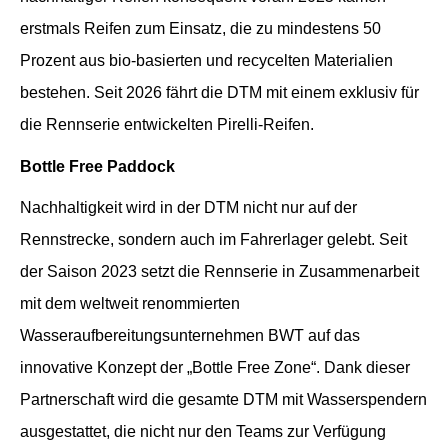
erstmals Reifen zum Einsatz, die zu mindestens 50
Prozent aus bio-basierten und recycelten Materialien
bestehen. Seit 2026 fährt die DTM mit einem exklusiv für
die Rennserie entwickelten Pirelli-Reifen.
Bottle Free Paddock
Nachhaltigkeit wird in der DTM nicht nur auf der
Rennstrecke, sondern auch im Fahrerlager gelebt. Seit
der Saison 2023 setzt die Rennserie in Zusammenarbeit
mit dem weltweit renommierten
Wasseraufbereitungsunternehmen BWT auf das
innovative Konzept der „Bottle Free Zone“. Dank dieser
Partnerschaft wird die gesamte DTM mit Wasserspendern
ausgestattet, die nicht nur den Teams zur Verfügung