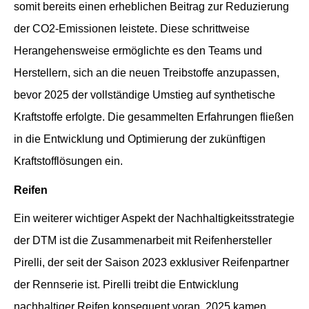
somit bereits einen erheblichen Beitrag zur Reduzierung
der CO2-Emissionen leistete. Diese schrittweise
Herangehensweise ermöglichte es den Teams und
Herstellern, sich an die neuen Treibstoffe anzupassen,
bevor 2025 der vollständige Umstieg auf synthetische
Kraftstoffe erfolgte. Die gesammelten Erfahrungen fließen
in die Entwicklung und Optimierung der zukünftigen
Kraftstofflösungen ein.
Reifen
Ein weiterer wichtiger Aspekt der Nachhaltigkeitsstrategie
der DTM ist die Zusammenarbeit mit Reifenhersteller
Pirelli, der seit der Saison 2023 exklusiver Reifenpartner
der Rennserie ist. Pirelli treibt die Entwicklung
nachhaltiger Reifen konsequent voran. 2025 kamen