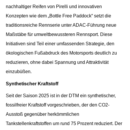
nachhaltiger Reifen von Pirelli und innovativen
Konzepten wie dem „Bottle Free Paddock“ setzt die
traditionsreiche Rennserie unter ADAC-Führung neue
Maßstäbe für umweltbewussteren Rennsport. Diese
Initiativen sind Teil einer umfassenden Strategie, den
ökologischen Fußabdruck des Motorsports deutlich zu
reduzieren, ohne dabei Spannung und Attraktivität
einzubüßen.
Synthetischer Kraftstoff
Seit der Saison 2025 ist in der DTM ein synthetischer,
fossilfreier Kraftstoff vorgeschrieben, der den CO2-
Ausstoß gegenüber herkömmlichen
Tankstellenkraftstoffen um rund 75 Prozent reduziert. Der