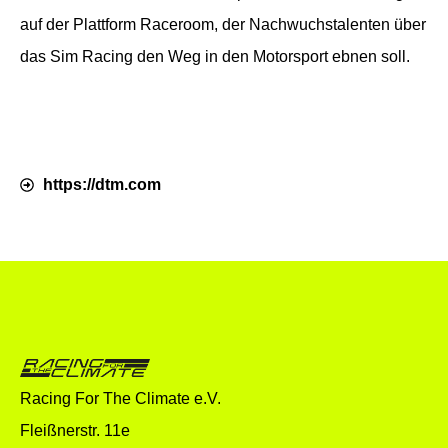
auf der Plattform Raceroom, der Nachwuchstalenten über
das Sim Racing den Weg in den Motorsport ebnen soll.
https://dtm.com
Racing For The Climate e.V.
Fleißnerstr. 11e