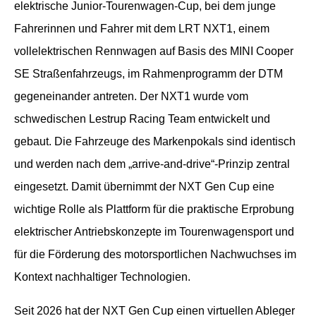
elektrische Junior-Tourenwagen-Cup, bei dem junge
Fahrerinnen und Fahrer mit dem LRT NXT1, einem
vollelektrischen Rennwagen auf Basis des MINI Cooper
SE Straßenfahrzeugs, im Rahmenprogramm der DTM
gegeneinander antreten. Der NXT1 wurde vom
schwedischen Lestrup Racing Team entwickelt und
gebaut. Die Fahrzeuge des Markenpokals sind identisch
und werden nach dem „arrive-and-drive“-Prinzip zentral
eingesetzt. Damit übernimmt der NXT Gen Cup eine
wichtige Rolle als Plattform für die praktische Erprobung
elektrischer Antriebskonzepte im Tourenwagensport und
für die Förderung des motorsportlichen Nachwuchses im
Kontext nachhaltiger Technologien.
Seit 2026 hat der NXT Gen Cup einen virtuellen Ableger