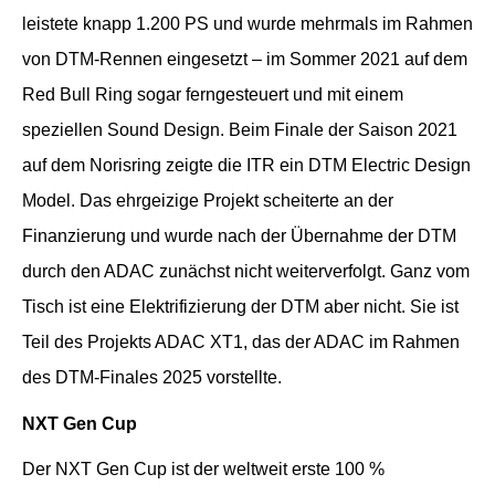
leistete knapp 1.200 PS und wurde mehrmals im Rahmen
von DTM-Rennen eingesetzt – im Sommer 2021 auf dem
Red Bull Ring sogar ferngesteuert und mit einem
speziellen Sound Design. Beim Finale der Saison 2021
auf dem Norisring zeigte die ITR ein DTM Electric Design
Model. Das ehrgeizige Projekt scheiterte an der
Finanzierung und wurde nach der Übernahme der DTM
durch den ADAC zunächst nicht weiterverfolgt. Ganz vom
Tisch ist eine Elektrifizierung der DTM aber nicht. Sie ist
Teil des Projekts ADAC XT1, das der ADAC im Rahmen
des DTM-Finales 2025 vorstellte.
NXT Gen Cup
Der NXT Gen Cup ist der weltweit erste 100 %