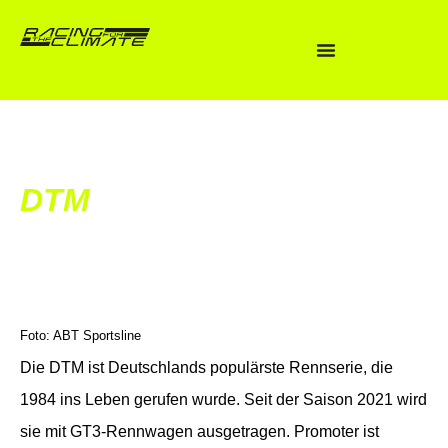
DTM
Foto: ABT Sportsline
Die DTM ist Deutschlands populärste Rennserie, die
1984 ins Leben gerufen wurde. Seit der Saison 2021 wird
sie mit GT3-Rennwagen ausgetragen. Promoter ist