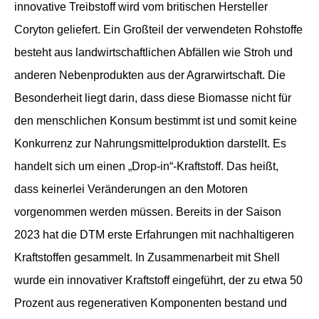
innovative Treibstoff wird vom britischen Hersteller
Coryton geliefert. Ein Großteil der verwendeten Rohstoffe
besteht aus landwirtschaftlichen Abfällen wie Stroh und
anderen Nebenprodukten aus der Agrarwirtschaft. Die
Besonderheit liegt darin, dass diese Biomasse nicht für
den menschlichen Konsum bestimmt ist und somit keine
Konkurrenz zur Nahrungsmittelproduktion darstellt. Es
handelt sich um einen „Drop-in“-Kraftstoff. Das heißt,
dass keinerlei Veränderungen an den Motoren
vorgenommen werden müssen. Bereits in der Saison
2023 hat die DTM erste Erfahrungen mit nachhaltigeren
Kraftstoffen gesammelt. In Zusammenarbeit mit Shell
wurde ein innovativer Kraftstoff eingeführt, der zu etwa 50
Prozent aus regenerativen Komponenten bestand und