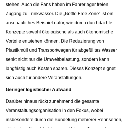
stehen. Auch die Fans haben im Fahrerlager freien
Zugang zu Trinkwasser. Die „Bottle Free Zone“ ist ein
anschauliches Beispiel dafür, wie durch durchdachte
Konzepte sowohl ökologische als auch ökonomische
Vorteile entstehen können. Die Reduzierung von
Plastikmüll und Transportwegen für abgefülltes Wasser
senkt nicht nur die Umweltbelastung, sondern kann
langfristig auch Kosten sparen. Dieses Konzept eignet
sich auch für andere Veranstaltungen.
Geringer logistischer Aufwand
Darüber hinaus rückt zunehmend die gesamte
Veranstaltungsorganisation in den Fokus, wobei
insbesondere durch die Bündelung mehrerer Rennserien,