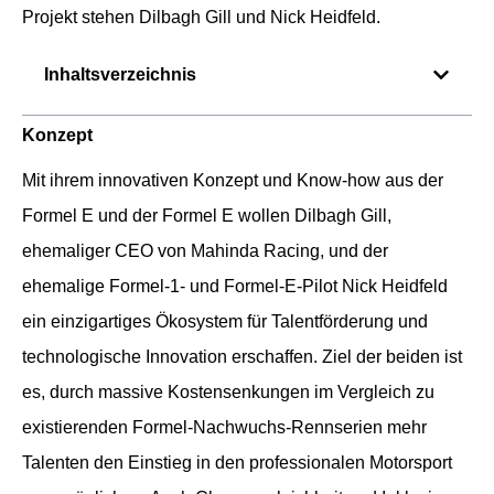
Projekt stehen Dilbagh Gill und Nick Heidfeld.
Inhaltsverzeichnis
Konzept
Mit ihrem innovativen Konzept und Know-how aus der
Formel E und der Formel E wollen Dilbagh Gill,
ehemaliger CEO von Mahinda Racing, und der
ehemalige Formel-1- und Formel-E-Pilot Nick Heidfeld
ein einzigartiges Ökosystem für Talentförderung und
technologische Innovation erschaffen. Ziel der beiden ist
es, durch massive Kostensenkungen im Vergleich zu
existierenden Formel-Nachwuchs-Rennserien mehr
Talenten den Einstieg in den professionalen Motorsport