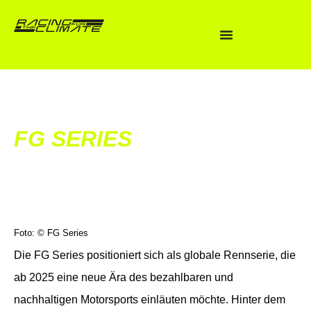
FG SERIES
Foto: © FG Series
Die FG Series positioniert sich als globale Rennserie, die
ab 2025 eine neue Ära des bezahlbaren und
nachhaltigen Motorsports einläuten möchte. Hinter dem