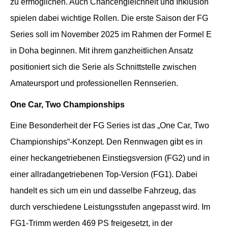
zu ermöglichen. Auch Chancengleichheit und Inklusion
spielen dabei wichtige Rollen. Die erste Saison der FG
Series soll im November 2025 im Rahmen der Formel E
in Doha beginnen. Mit ihrem ganzheitlichen Ansatz
positioniert sich die Serie als Schnittstelle zwischen
Amateursport und professionellen Rennserien.
One Car, Two Championships
Eine Besonderheit der FG Series ist das „One Car, Two
Championships“-Konzept. Den Rennwagen gibt es in
einer heckangetriebenen Einstiegsversion (FG2) und in
einer allradangetriebenen Top-Version (FG1). Dabei
handelt es sich um ein und dasselbe Fahrzeug, das
durch verschiedene Leistungsstufen angepasst wird. Im
FG1-Trimm werden 469 PS freigesetzt, in der