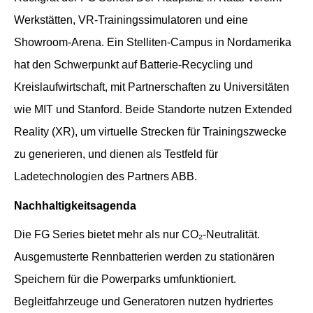
Werkstätten, VR-Trainingssimulatoren und eine
Showroom-Arena. Ein Stelliten-Campus in Nordamerika
hat den Schwerpunkt auf Batterie-Recycling und
Kreislaufwirtschaft, mit Partnerschaften zu Universitäten
wie MIT und Stanford. Beide Standorte nutzen Extended
Reality (XR), um virtuelle Strecken für Trainingszwecke
zu generieren, und dienen als Testfeld für
Ladetechnologien des Partners ABB.
Nachhaltigkeitsagenda
Die FG Series bietet mehr als nur CO₂-Neutralität.
Ausgemusterte Rennbatterien werden zu stationären
Speichern für die Powerparks umfunktioniert.
Begleitfahrzeuge und Generatoren nutzen hydriertes