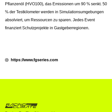
Pflanzenöl (HVO100), das Emissionen um 90 % senkt. 50
% der Testkilometer werden in Simulationsumgebungen
absolviert, um Ressourcen zu sparen. Jedes Event
finanziert Schutzprojekte in Gastgeberregionen.
https://www.fgseries.com