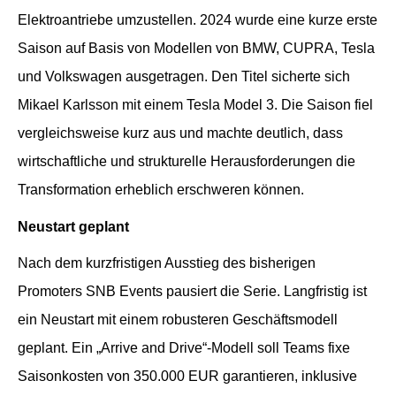
Elektroantriebe umzustellen. 2024 wurde eine kurze erste
Saison auf Basis von Modellen von BMW, CUPRA, Tesla
und Volkswagen ausgetragen. Den Titel sicherte sich
Mikael Karlsson mit einem Tesla Model 3. Die Saison fiel
vergleichsweise kurz aus und machte deutlich, dass
wirtschaftliche und strukturelle Herausforderungen die
Transformation erheblich erschweren können.
Neustart geplant
Nach dem kurzfristigen Ausstieg des bisherigen
Promoters SNB Events pausiert die Serie. Langfristig ist
ein Neustart mit einem robusteren Geschäftsmodell
geplant. Ein „Arrive and Drive“-Modell soll Teams fixe
Saisonkosten von 350.000 EUR garantieren, inklusive