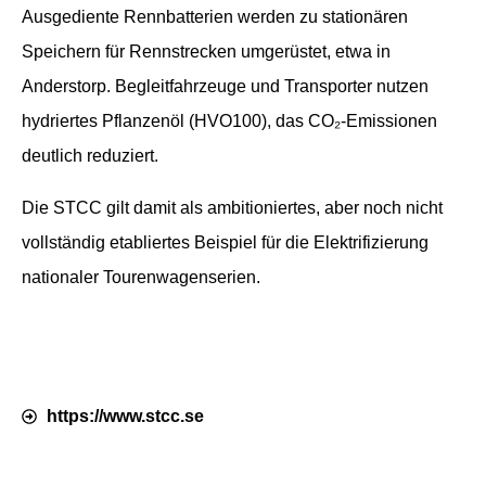
Ausgediente Rennbatterien werden zu stationären
Speichern für Rennstrecken umgerüstet, etwa in
Anderstorp. Begleitfahrzeuge und Transporter nutzen
hydriertes Pflanzenöl (HVO100), das CO₂-Emissionen
deutlich reduziert.
Die STCC gilt damit als ambitioniertes, aber noch nicht
vollständig etabliertes Beispiel für die Elektrifizierung
nationaler Tourenwagenserien.
https://www.stcc.se