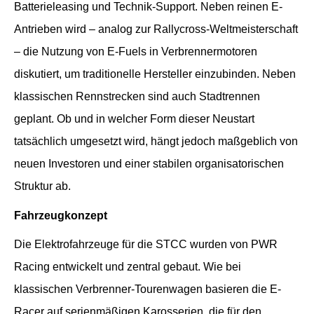
Batterieleasing und Technik-Support. Neben reinen E-
Antrieben wird – analog zur Rallycross-Weltmeisterschaft
– die Nutzung von E-Fuels in Verbrennermotoren
diskutiert, um traditionelle Hersteller einzubinden. Neben
klassischen Rennstrecken sind auch Stadtrennen
geplant. Ob und in welcher Form dieser Neustart
tatsächlich umgesetzt wird, hängt jedoch maßgeblich von
neuen Investoren und einer stabilen organisatorischen
Struktur ab.
Fahrzeugkonzept
Die Elektrofahrzeuge für die STCC wurden von PWR
Racing entwickelt und zentral gebaut. Wie bei
klassischen Verbrenner-Tourenwagen basieren die E-
Racer auf serienmäßigen Karosserien, die für den