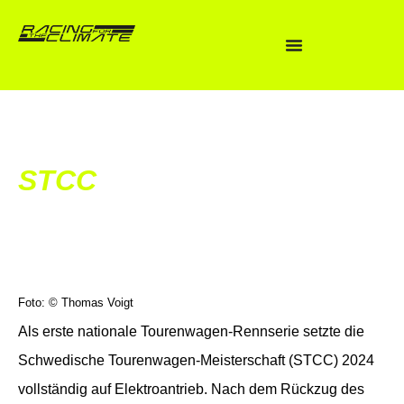
STCC
Foto: © Thomas Voigt
Als erste nationale Tourenwagen-Rennserie setzte die
Schwedische Tourenwagen-Meisterschaft (STCC) 2024
vollständig auf Elektroantrieb. Nach dem Rückzug des