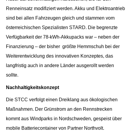
Renneinsatz modifiziert werden. Akku und Elektroantrieb
sind bei allen Fahrzeugen gleich und stammen vom
österreichischen Spezialisten STARD. Die begrenzte
Verfügbarkeit der 78-kWh-Akkupacks war – neben der
Finanzierung – der bisher größte Hemmschuh bei der
Weiterentwicklung des innovativen Konzeptes, das
langfristig auch in andere Länder ausgerollt werden
sollte.
Nachhaltigkeitskonzept
Die STCC verfolgt einen Dreiklang aus ökologischen
Maßnahmen. Der Grünstrom an den Rennstrecken
kommt aus Windparks in Nordschweden, gespeist über
mobile Batteriecontainer von Partner Northvolt.