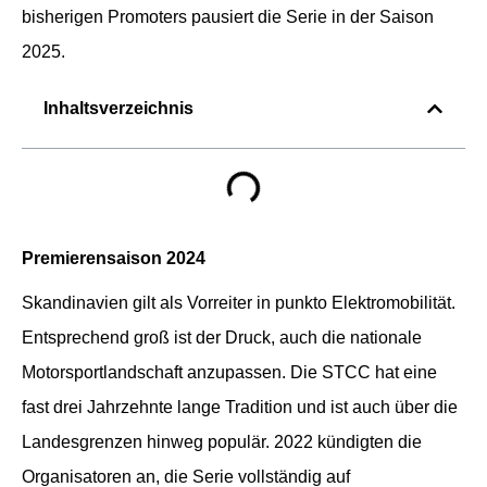
bisherigen Promoters pausiert die Serie in der Saison
2025.
Inhaltsverzeichnis
Premierensaison 2024
Skandinavien gilt als Vorreiter in punkto Elektromobilität.
Entsprechend groß ist der Druck, auch die nationale
Motorsportlandschaft anzupassen. Die STCC hat eine
fast drei Jahrzehnte lange Tradition und ist auch über die
Landesgrenzen hinweg populär. 2022 kündigten die
Organisatoren an, die Serie vollständig auf