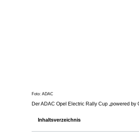
Foto: ADAC
Der ADAC Opel Electric Rally Cup „powered by GS
Inhaltsverzeichnis