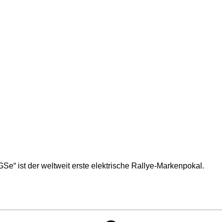
e“ ist der weltweit erste elektrische Rallye-Markenpokal.