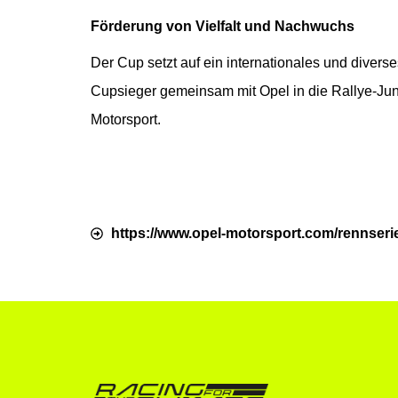
Förderung von Vielfalt und Nachwuchs
Der Cup setzt auf ein internationales und divers
Cupsieger gemeinsam mit Opel in die Rallye-Jun
Motorsport.
https://www.opel-motorsport.com/rennserie