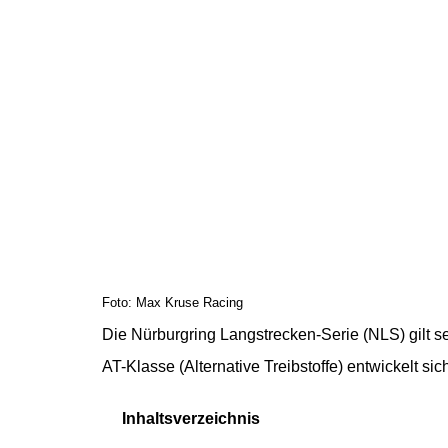
Foto: Max Kruse Racing
Die Nürburgring Langstrecken-Serie (NLS) gilt se
AT-Klasse (Alternative Treibstoffe) entwickelt s
Inhaltsverzeichnis