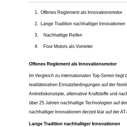
Offenes Reglement als Innovationsmoto
Lange Tradition nachhaltiger Innovatione
Nachhaltige Reifen
Four Motors als Vorreiter
Offenes Reglement als Innovationsmotor
Im Vergleich zu internationalen Top-Serien liegt
realitätsnahen Einsatzbedingungen auf der Nords
Antriebskonzepte, alternative Kraftstoffe und n
über 25 Jahren nachhaltige Technologien auf de
nachhaltiger Innovationen derzeit klar auf der A
Lange Tradition nachhaltiger Innovationen