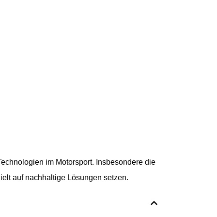
 Technologien im Motorsport. Insbesondere die
zielt auf nachhaltige Lösungen setzen.