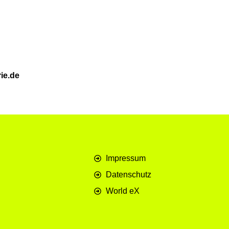
ie.de
Impressum
Datenschutz
World eX