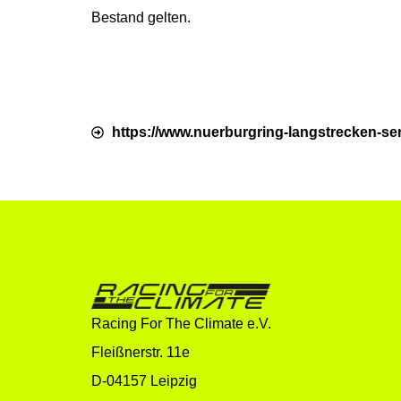
Bestand gelten.
https://www.nuerburgring-langstrecken-ser
Racing For The Climate e.V.
Fleißnerstr. 11e
D-04157 Leipzig