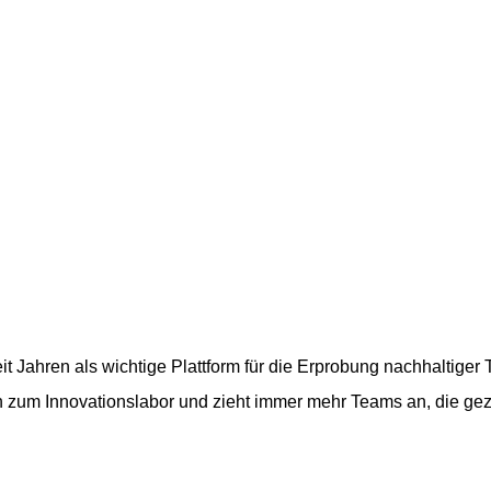
it Jahren als wichtige Plattform für die Erprobung nachhaltiger
ich zum Innovationslabor und zieht immer mehr Teams an, die ge