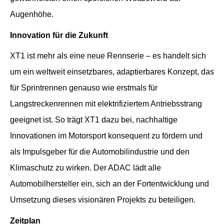
Augenhöhe.
Innovation für die Zukunft
XT1 ist mehr als eine neue Rennserie – es handelt sich
um ein weltweit einsetzbares, adaptierbares Konzept, das
für Sprintrennen genauso wie erstmals für
Langstreckenrennen mit elektrifiziertem Antriebsstrang
geeignet ist. So trägt XT1 dazu bei, nachhaltige
Innovationen im Motorsport konsequent zu fördern und
als Impulsgeber für die Automobilindustrie und den
Klimaschutz zu wirken. Der ADAC lädt alle
Automobilhersteller ein, sich an der Fortentwicklung und
Umsetzung dieses visionären Projekts zu beteiligen.
Zeitplan