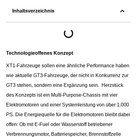
Inhaltsverzeichnis
Technologieoffenes Konzept
XT1-Fahrzeuge sollen eine ähnliche Performance haben
wie aktuelle GT3-Fahrzeuge, der nicht in Konkurrenz zur
GT3 stehen, sondern eine Ergänzung sein. Herzstück
des Konzepts ist ein Multi-Purpose-Chassis mit vier
Elektromotoren und einer Systemleistung von über 1.000
PS. Die Energiequelle für die Elektromotoren bleibt dabei
offen: Ob mit E-Fuel oder Wasserstoff betriebener
Verbrennungsmotor, Batteriespeicher, Brennstoffzelle