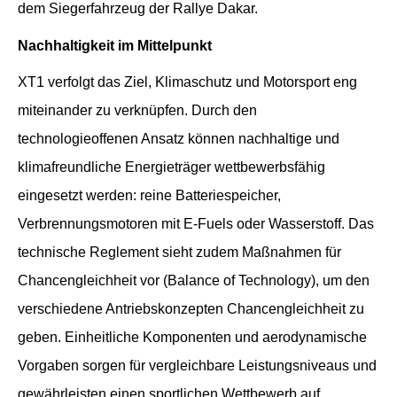
dem Siegerfahrzeug der Rallye Dakar.
Nachhaltigkeit im Mittelpunkt
XT1 verfolgt das Ziel, Klimaschutz und Motorsport eng
miteinander zu verknüpfen. Durch den
technologieoffenen Ansatz können nachhaltige und
klimafreundliche Energieträger wettbewerbsfähig
eingesetzt werden: reine Batteriespeicher,
Verbrennungsmotoren mit E-Fuels oder Wasserstoff. Das
technische Reglement sieht zudem Maßnahmen für
Chancengleichheit vor (Balance of Technology), um den
verschiedene Antriebskonzepten Chancengleichheit zu
geben. Einheitliche Komponenten und aerodynamische
Vorgaben sorgen für vergleichbare Leistungsniveaus und
gewährleisten einen sportlichen Wettbewerb auf