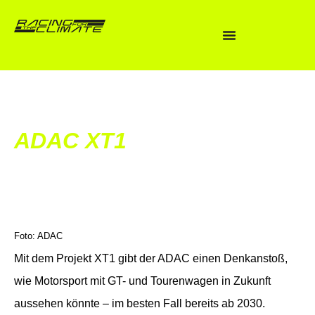
ADAC XT1
Foto: ADAC
Mit dem Projekt XT1 gibt der ADAC einen Denkanstoß,
wie Motorsport mit GT- und Tourenwagen in Zukunft
aussehen könnte – im besten Fall bereits ab 2030.