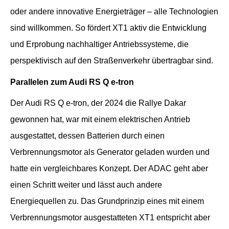
oder andere innovative Energieträger – alle Technologien
sind willkommen. So fördert XT1 aktiv die Entwicklung
und Erprobung nachhaltiger Antriebssysteme, die
perspektivisch auf den Straßenverkehr übertragbar sind.
Parallelen zum Audi RS Q e-tron
Der Audi RS Q e-tron, der 2024 die Rallye Dakar
gewonnen hat, war mit einem elektrischen Antrieb
ausgestattet, dessen Batterien durch einen
Verbrennungsmotor als Generator geladen wurden und
hatte ein vergleichbares Konzept. Der ADAC geht aber
einen Schritt weiter und lässt auch andere
Energiequellen zu. Das Grundprinzip eines mit einem
Verbrennungsmotor ausgestatteten XT1 entspricht aber