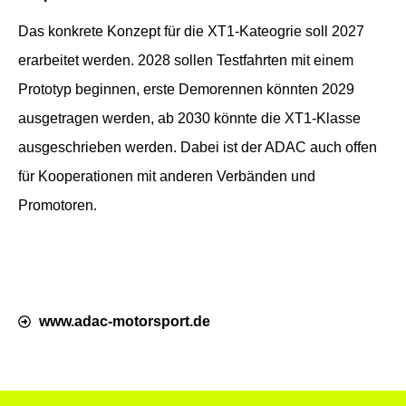
Das konkrete Konzept für die XT1-Kateogrie soll 2027
erarbeitet werden. 2028 sollen Testfahrten mit einem
Prototyp beginnen, erste Demorennen könnten 2029
ausgetragen werden, ab 2030 könnte die XT1-Klasse
ausgeschrieben werden. Dabei ist der ADAC auch offen
für Kooperationen mit anderen Verbänden und
Promotoren.
www.adac-motorsport.de