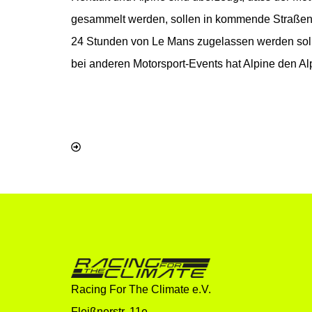
gesammelt werden, sollen in kommende Straßen- 
24 Stunden von Le Mans zugelassen werden soll
bei anderen Motorsport-Events hat Alpine den Alp
Racing For The Climate e.V.
Fleißnerstr. 11e