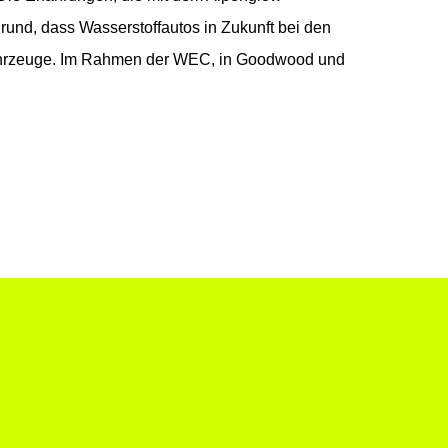
und, dass Wasserstoffautos in Zukunft bei den
sfahrzeuge. Im Rahmen der WEC, in Goodwood und