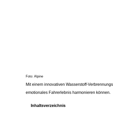
Foto: Alpine
Mit einem innovativen Wasserstoff-Verbrennungsm
emotionales Fahrerlebnis harmonieren können.
Inhaltsverzeichnis