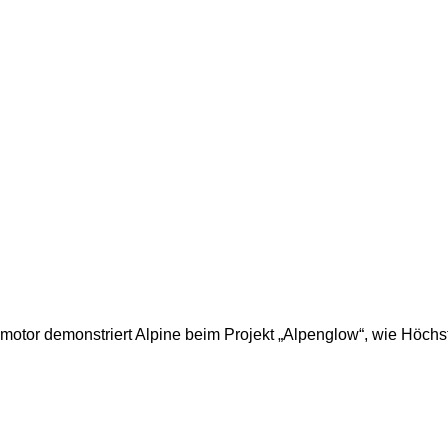
otor demonstriert Alpine beim Projekt „Alpenglow“, wie Höchst