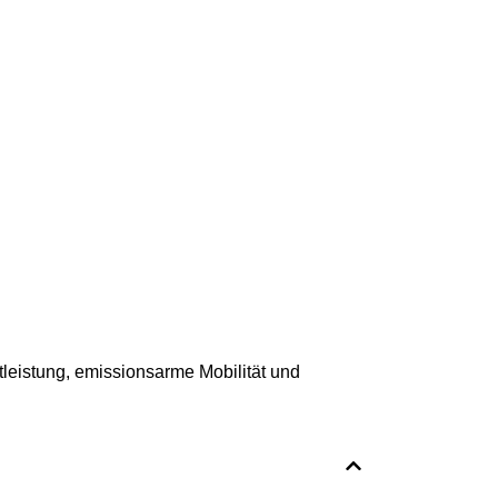
leistung, emissionsarme Mobilität und