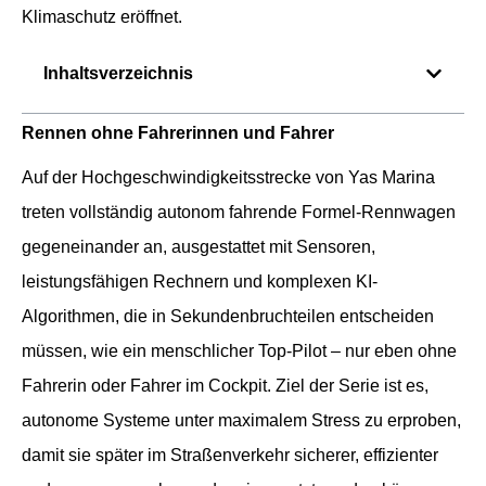
Klimaschutz eröffnet.
Inhaltsverzeichnis
Rennen ohne Fahrerinnen und Fahrer
Auf der Hochgeschwindigkeitsstrecke von Yas Marina
treten vollständig autonom fahrende Formel-Rennwagen
gegeneinander an, ausgestattet mit Sensoren,
leistungsfähigen Rechnern und komplexen KI-
Algorithmen, die in Sekundenbruchteilen entscheiden
müssen, wie ein menschlicher Top-Pilot – nur eben ohne
Fahrerin oder Fahrer im Cockpit. Ziel der Serie ist es,
autonome Systeme unter maximalem Stress zu erproben,
damit sie später im Straßenverkehr sicherer, effizienter