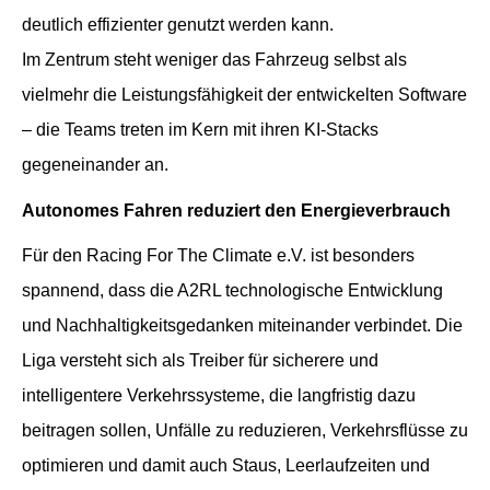
deutlich effizienter genutzt werden kann.
Im Zentrum steht weniger das Fahrzeug selbst als
vielmehr die Leistungsfähigkeit der entwickelten Software
– die Teams treten im Kern mit ihren KI-Stacks
gegeneinander an.
Autonomes Fahren reduziert den Energieverbrauch
Für den Racing For The Climate e.V. ist besonders
spannend, dass die A2RL technologische Entwicklung
und Nachhaltigkeitsgedanken miteinander verbindet. Die
Liga versteht sich als Treiber für sicherere und
intelligentere Verkehrssysteme, die langfristig dazu
beitragen sollen, Unfälle zu reduzieren, Verkehrsflüsse zu
optimieren und damit auch Staus, Leerlaufzeiten und