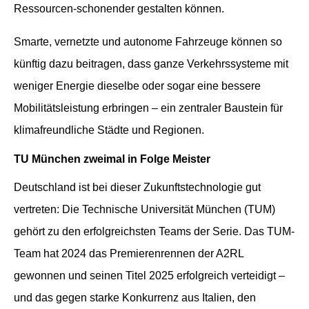
Ressourcen-schonender gestalten können.
Smarte, vernetzte und autonome Fahrzeuge können so
künftig dazu beitragen, dass ganze Verkehrssysteme mit
weniger Energie dieselbe oder sogar eine bessere
Mobilitätsleistung erbringen – ein zentraler Baustein für
klimafreundliche Städte und Regionen.
TU München zweimal in Folge Meister
Deutschland ist bei dieser Zukunftstechnologie gut
vertreten: Die Technische Universität München (TUM)
gehört zu den erfolgreichsten Teams der Serie. Das TUM-
Team hat 2024 das Premierenrennen der A2RL
gewonnen und seinen Titel 2025 erfolgreich verteidigt –
und das gegen starke Konkurrenz aus Italien, den