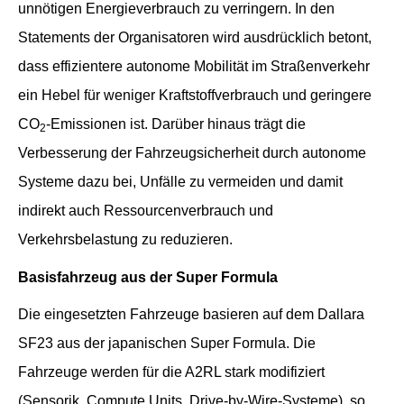
unnötigen Energieverbrauch zu verringern. In den
Statements der Organisatoren wird ausdrücklich betont,
dass effizientere autonome Mobilität im Straßenverkehr
ein Hebel für weniger Kraftstoffverbrauch und geringere
CO
-Emissionen ist. Darüber hinaus trägt die
2
Verbesserung der Fahrzeugsicherheit durch autonome
Systeme dazu bei, Unfälle zu vermeiden und damit
indirekt auch Ressourcenverbrauch und
Verkehrsbelastung zu reduzieren.
Basisfahrzeug aus der Super Formula
Die eingesetzten Fahrzeuge basieren auf dem Dallara
SF23 aus der japanischen Super Formula. Die
Fahrzeuge werden für die A2RL stark modifiziert
(Sensorik, Compute Units, Drive-by-Wire-Systeme), so