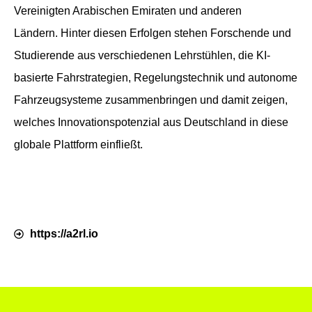
Vereinigten Arabischen Emiraten und anderen
Ländern. Hinter diesen Erfolgen stehen Forschende und
Studierende aus verschiedenen Lehrstühlen, die KI-
basierte Fahrstrategien, Regelungstechnik und autonome
Fahrzeugsysteme zusammenbringen und damit zeigen,
welches Innovationspotenzial aus Deutschland in diese
globale Plattform einfließt.
https://a2rl.io