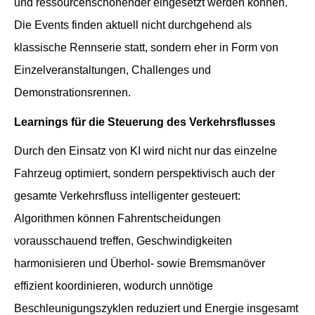
und ressourcenschonender eingesetzt werden können.
Die Events finden aktuell nicht durchgehend als
klassische Rennserie statt, sondern eher in Form von
Einzelveranstaltungen, Challenges und
Demonstrationsrennen.
Learnings für die Steuerung des Verkehrsflusses
Durch den Einsatz von KI wird nicht nur das einzelne
Fahrzeug optimiert, sondern perspektivisch auch der
gesamte Verkehrsfluss intelligenter gesteuert:
Algorithmen können Fahrentscheidungen
vorausschauend treffen, Geschwindigkeiten
harmonisieren und Überhol- sowie Bremsmanöver
effizient koordinieren, wodurch unnötige
Beschleunigungszyklen reduziert und Energie insgesamt