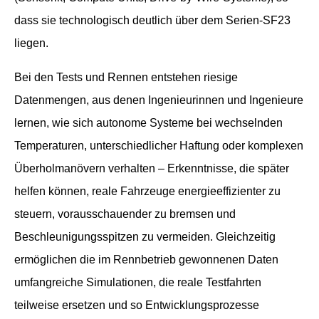
dass sie technologisch deutlich über dem Serien-SF23
liegen.
Bei den Tests und Rennen entstehen riesige
Datenmengen, aus denen Ingenieurinnen und Ingenieure
lernen, wie sich autonome Systeme bei wechselnden
Temperaturen, unterschiedlicher Haftung oder komplexen
Überholmanövern verhalten – Erkenntnisse, die später
helfen können, reale Fahrzeuge energieeffizienter zu
steuern, vorausschauender zu bremsen und
Beschleunigungsspitzen zu vermeiden. Gleichzeitig
ermöglichen die im Rennbetrieb gewonnenen Daten
umfangreiche Simulationen, die reale Testfahrten
teilweise ersetzen und so Entwicklungsprozesse