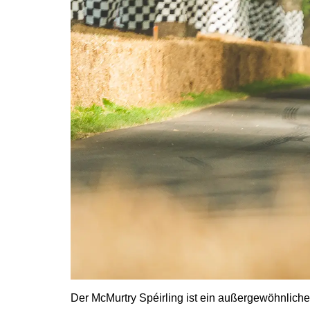
Der McMurtry Spéirling ist ein außergewöhnliches