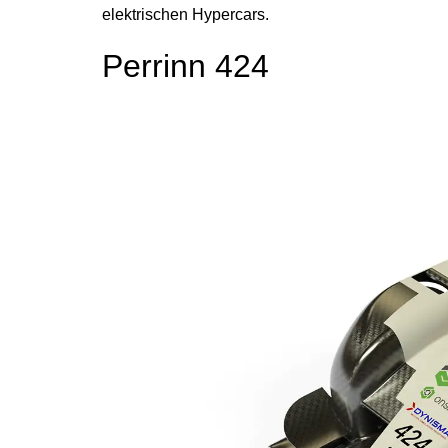
elektrischen Hypercars.
Perrinn 424