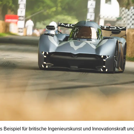
 Beispiel für britische Ingenieurskunst und Innovationskraft u