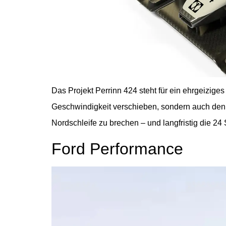
Das Projekt Perrinn 424 steht für ein ehrgeiziges
Geschwindigkeit verschieben, sondern auch den 
Nordschleife zu brechen – und langfristig die 2
Ford Performance