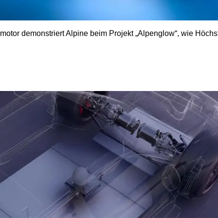
otor demonstriert Alpine beim Projekt „Alpenglow“, wie Höchst