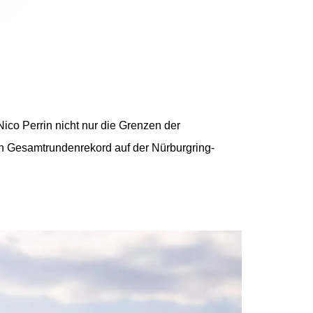
Nico Perrin nicht nur die Grenzen der
en Gesamtrundenrekord auf der Nürburgring-