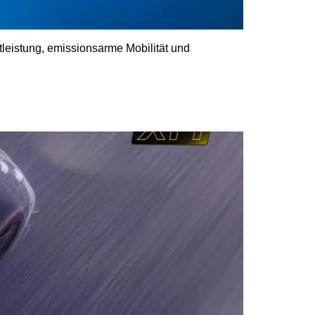
leistung, emissionsarme Mobilität und