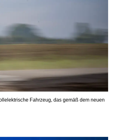
 vollelektrische Fahrzeug, das gemäß dem neuen