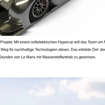
 Projekt: Mit einem vollelektrischen Hypercar will das Team um 
Weg für nachhaltige Technologien ebnen. Das erklärte Ziel: d
4 Stunden von Le Mans mit Wasserstoffantrieb zu gewinnen.