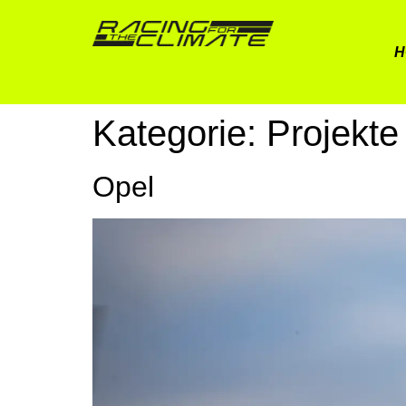
H
Kategorie:
Projekte
Opel