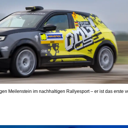
en Meilenstein im nachhaltigen Rallyesport – er ist das erste