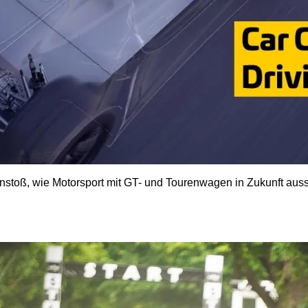
stoß, wie Motorsport mit GT- und Tourenwagen in Zukunft ausse