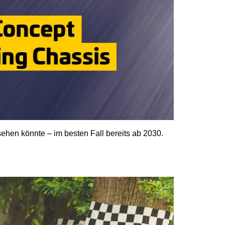
hen könnte – im besten Fall bereits ab 2030.