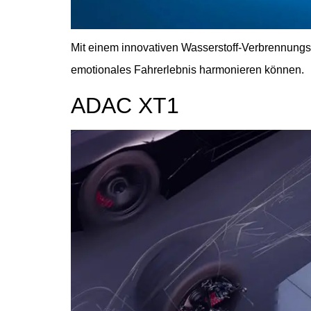
Mit einem innovativen Wasserstoff-Verbrennungsm
emotionales Fahrerlebnis harmonieren können.
ADAC XT1