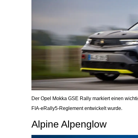
Der Opel Mokka GSE Rally markiert einen wichtig
FIA-eRally5-Reglement entwickelt wurde.
Alpine Alpenglow