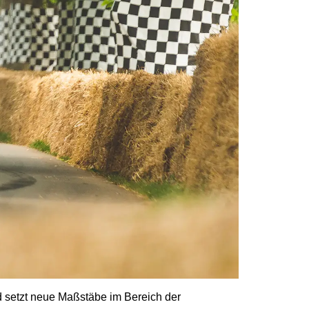
nd setzt neue Maßstäbe im Bereich der