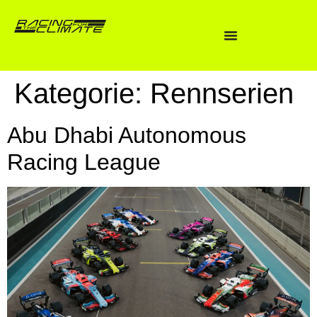
Kategorie:
Rennserien
Abu Dhabi Autonomous
Racing League