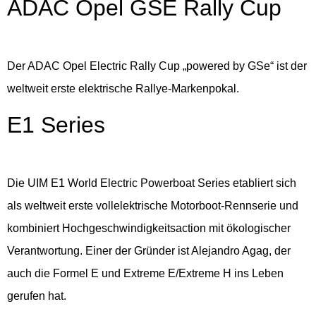
ADAC Opel GSE Rally Cup
Der ADAC Opel Electric Rally Cup „powered by GSe“ ist der
weltweit erste elektrische Rallye-Markenpokal.
E1 Series
Die UIM E1 World Electric Powerboat Series etabliert sich
als weltweit erste vollelektrische Motorboot-Rennserie und
kombiniert Hochgeschwindigkeitsaction mit ökologischer
Verantwortung. Einer der Gründer ist Alejandro Agag, der
auch die Formel E und Extreme E/Extreme H ins Leben
gerufen hat.