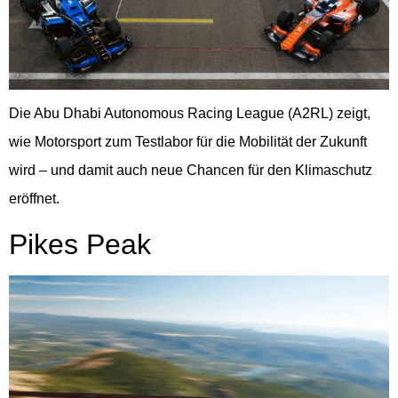
Die Abu Dhabi Autonomous Racing League (A2RL) zeigt,
wie Motorsport zum Testlabor für die Mobilität der Zukunft
wird – und damit auch neue Chancen für den Klimaschutz
eröffnet.
Pikes Peak