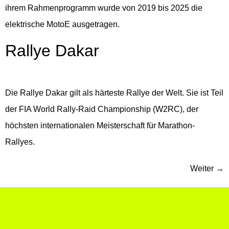
ihrem Rahmenprogramm wurde von 2019 bis 2025 die
elektrische MotoE ausgetragen.
Rallye Dakar
Die Rallye Dakar gilt als härteste Rallye der Welt. Sie ist Teil
der FIA World Rally-Raid Championship (W2RC), der
höchsten internationalen Meisterschaft für Marathon-
Rallyes.
Weiter
→