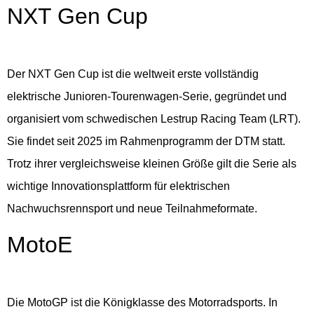
NXT Gen Cup
Der NXT Gen Cup ist die weltweit erste vollständig
elektrische Junioren-Tourenwagen-Serie, gegründet und
organisiert vom schwedischen Lestrup Racing Team (LRT).
Sie findet seit 2025 im Rahmenprogramm der DTM statt.
Trotz ihrer vergleichsweise kleinen Größe gilt die Serie als
wichtige Innovationsplattform für elektrischen
Nachwuchsrennsport und neue Teilnahmeformate.
MotoE
Die MotoGP ist die Königklasse des Motorradsports. In