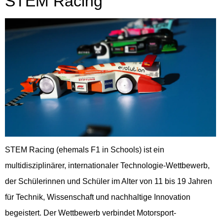
STEM Racing
STEM Racing (ehemals F1 in Schools) ist ein
multidisziplinärer, internationaler Technologie-Wettbewerb,
der Schülerinnen und Schüler im Alter von 11 bis 19 Jahren
für Technik, Wissenschaft und nachhaltige Innovation
begeistert. Der Wettbewerb verbindet Motorsport-