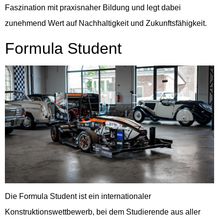
Faszination mit praxisnaher Bildung und legt dabei
zunehmend Wert auf Nachhaltigkeit und Zukunftsfähigkeit.
Formula Student
Die Formula Student ist ein internationaler
Konstruktionswettbewerb, bei dem Studierende aus aller