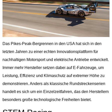
Das Pikes-Peak-Bergrennen in den USA hat sich in den
letzten Jahren zu einer echten Innovationsplattform für
nachhaltigen Motorsport und elektrische Antriebe entwickelt.
Immer mehr Hersteller setzen dabei auf E-Fahrzeuge, um
Leistung, Effizienz und Klimaschutz auf extremer Höhe zu
demonstrieren. Anders als klassische Rundstreckenserien
handelt es sich um ein Einzelzeitfahren, das den Herstellern
besonders große technologische Freiheiten bietet.