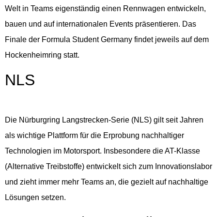
Welt in Teams eigenständig einen Rennwagen entwickeln,
bauen und auf internationalen Events präsentieren. Das
Finale der Formula Student Germany findet jeweils auf dem
Hockenheimring statt.
NLS
Die Nürburgring Langstrecken-Serie (NLS) gilt seit Jahren
als wichtige Plattform für die Erprobung nachhaltiger
Technologien im Motorsport. Insbesondere die AT-Klasse
(Alternative Treibstoffe) entwickelt sich zum Innovationslabor
und zieht immer mehr Teams an, die gezielt auf nachhaltige
Lösungen setzen.